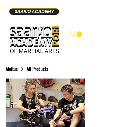
SAARIO ACADEMY
Aloitus
All Products