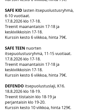
SAFE KID
lasten itsepuolustusryhmä,
6-10 vuotiaat.
17.8.2026
klo 17-18.
Treenit maanantaisin 17-18 ja
keskiviikkoisin 17-18.
Kurssin kesto 6 viikkoa, hinta 79€.
SAFE TEEN
nuorten
itsepuolustusryhmä, 11-15 vuotiaat.
17.8.2026
klo 17-18.
Treenit maanantaisin 17-18 ja
keskiviikkoisin 17-18.
Kurssin kesto 6 viikkoa, hinta 79€.
DEFENDO
itsepuolustuslaji, K16​.
18.8.2026
klo 18-19.
​Treenit tiistaisin klo 18-19 ja
perjantaisin klo 19-20.
Kurssin kesto 10 viikkoa, hinta 129€.