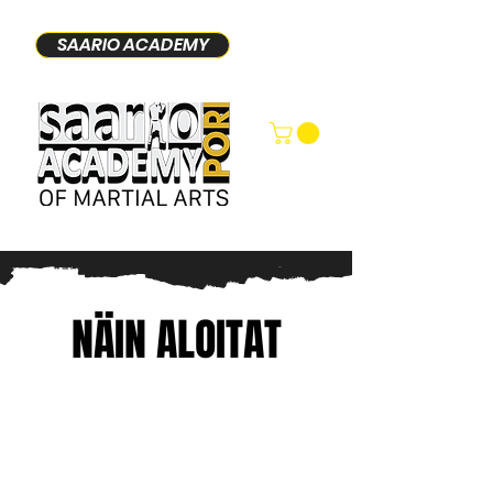
SAARIO ACADEMY
NÄIN ALOITAT