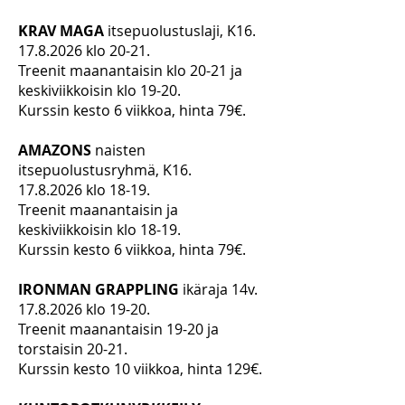
KRAV MAGA
itsepuolustuslaji, K16.
17.8.2026
klo 20-21.
Treenit maanantaisin klo 20-21 ja
keskiviikkoisin klo 19-20.
Kurssin kesto 6 viikkoa, hinta 79€.
AMAZONS
naisten
itsepuolustusryhmä, K16.
17.8.2026
klo 18-19.
Treenit maanantaisin ja
keskiviikkoisin klo 18-19.
Kurssin kesto 6 viikkoa, hinta 79€.
IRONMAN GRAPPLING
ikäraja 14v.
17.8.2026
klo 19-20.
Treenit maanantaisin 19-20 ja
torstaisin 20-21.
Kurssin kesto 10 viikkoa, hinta 129€.