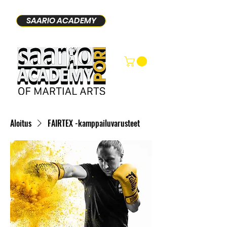
SAARIO ACADEMY
Aloitus
FAIRTEX -kamppailuvarusteet