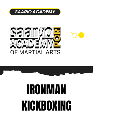
SAARIO ACADEMY
IRONMAN
KICKBOXING