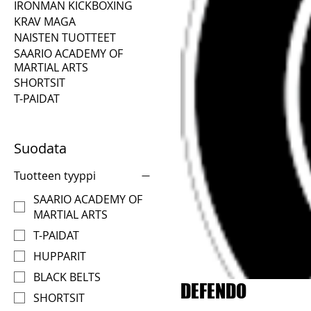
IRONMAN KICKBOXING
KRAV MAGA
NAISTEN TUOTTEET
SAARIO ACADEMY OF
MARTIAL ARTS
SHORTSIT
T-PAIDAT
Suodata
Tuotteen tyyppi
SAARIO ACADEMY OF
MARTIAL ARTS
T-PAIDAT
HUPPARIT
BLACK BELTS
DEFENDO
SHORTSIT