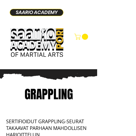
SAARIO ACADEMY
GRAPPLING
SERTIFIOIDUT GRAPPLING-SEURAT
TAKAAVAT PARHAAN MAHDOLLISEN
HARJOITTELUN