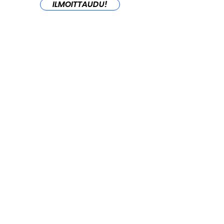
ILMOITTAUDU!