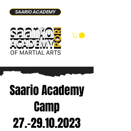
SAARIO ACADEMY
Saario Academy
Camp
27.-29.10.2023