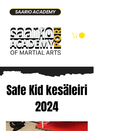
SAARIO ACADEMY
Safe Kid kesäleiri
2024