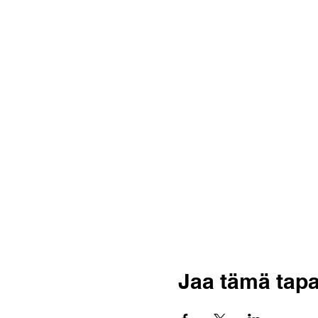
Jaa tämä tap