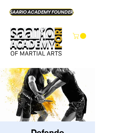
SAARIO ACADEMY FOUNDER
Defendo