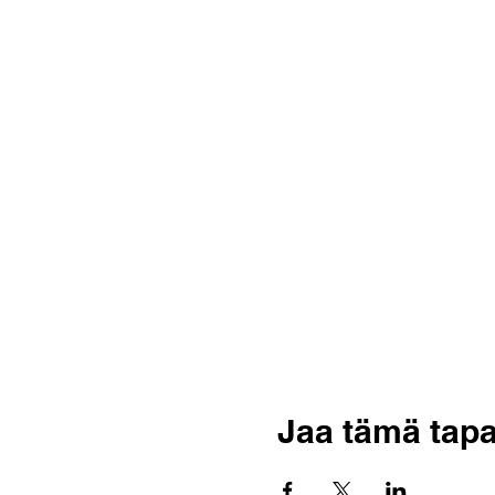
Jaa tämä tap