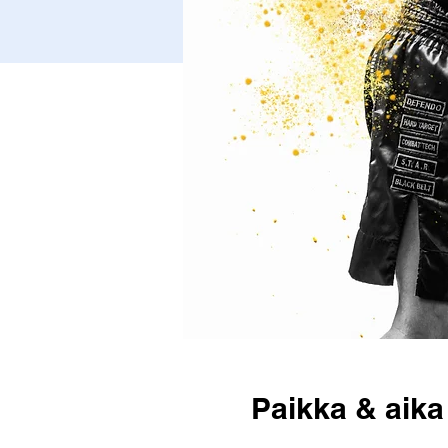
Paikka & aika