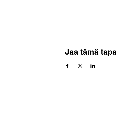
Jaa tämä tap