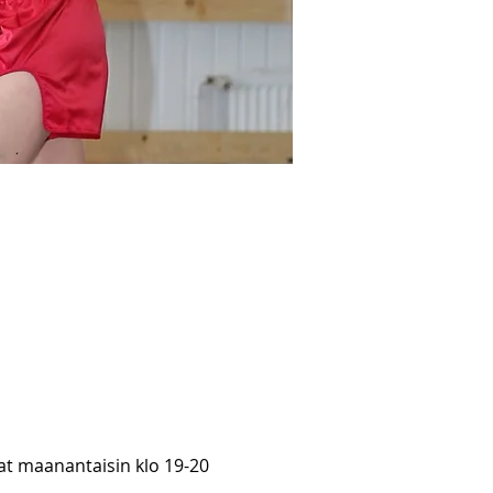
at maanantaisin klo 19-20 