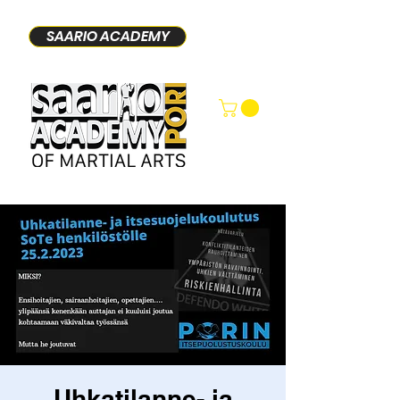
SAARIO ACADEMY
Uhkatilanne- ja