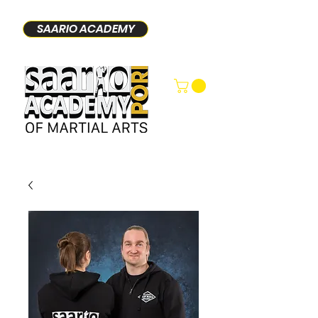
SAARIO ACADEMY