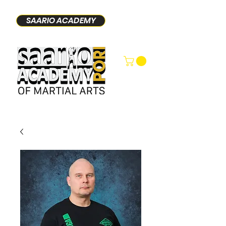
SAARIO ACADEMY