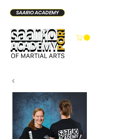
SAARIO ACADEMY